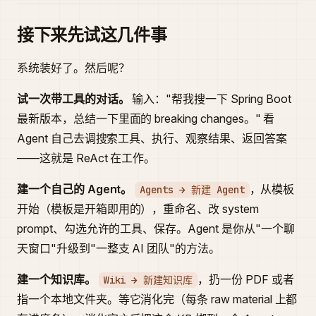
接下来先试这几件事
系统装好了。然后呢？
试一次带工具的对话。
输入："帮我搜一下 Spring Boot
最新版本，总结一下里面的 breaking changes。" 看
Agent 自己去调搜索工具、执行、观察结果、返回答案
——这就是 ReAct 在工作。
建一个自己的 Agent。
，从模板
Agents → 新建 Agent
开始（模板是开箱即用的），重命名、改 system
prompt、勾选允许的工具、保存。Agent 是你从"一个聊
天窗口"升级到"一整支 AI 团队"的方法。
建一个知识库。
，扔一份 PDF 或者
Wiki → 新建知识库
指一个本地文件夹。等它消化完（每条 raw material 上都