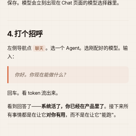
保存。模型会立刻出现在 Chat 页面的模型选择器里。
4. 打个招呼
左侧导航点
。选一个 Agent。选刚配好的模型。输
聊天
入：
你好。你现在能做什么？
回车。看 token 流出来。
看到回答了——
系统活了，你已经在产品里了
。接下来所
有事情都是在让它
对你有用
，而不是在让它"能跑"。