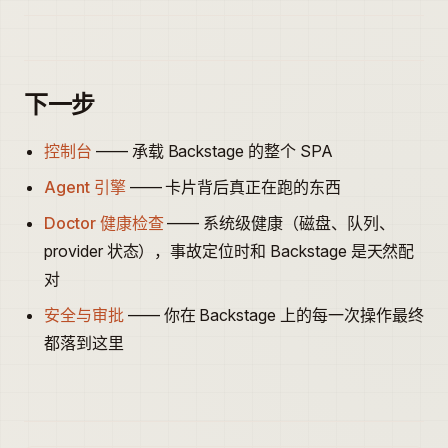
下一步
控制台
—— 承载 Backstage 的整个 SPA
Agent 引擎
—— 卡片背后真正在跑的东西
Doctor 健康检查
—— 系统级健康（磁盘、队列、
provider 状态），事故定位时和 Backstage 是天然配
对
安全与审批
—— 你在 Backstage 上的每一次操作最终
都落到这里