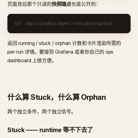
页面背后那个只读的
快照端点
也是公开的：
GET /api/v1/admin/agent-runtime/snapshot
返回 running / stuck / orphan 计数和卡片渲染所需的
per-run 详情。要接到 Grafana 或者你自己的 ops
dashboard 上很方便。
什么算 Stuck，什么算 Orphan
两个独立条件，两个独立信号。
Stuck —— runtime 等不下去了