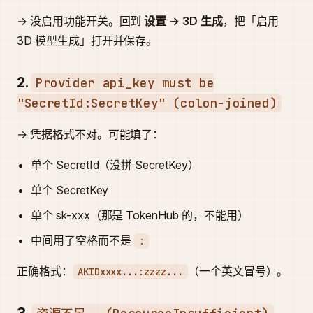
→ 没启用功能开关。回到
设置 → 3D 生成
，把「启用
3D 模型生成」打开并保存。
2.
Provider api_key must be
"SecretId:SecretKey" (colon-joined)
→ 凭据格式不对。可能填了：
单个 SecretId（没拼 SecretKey）
单个 SecretKey
单个 sk-xxx（那是 TokenHub 的，不能用）
中间用了空格而不是
:
正确格式：
（一个英文冒号）。
AKIDxxxx...:zzzz...