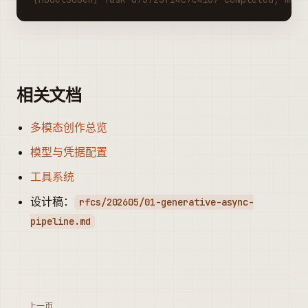
相关文档
多模态创作总览
模型与凭据配置
工具系统
设计稿：
rfcs/202605/01-generative-async-
pipeline.md
Pager
上一页