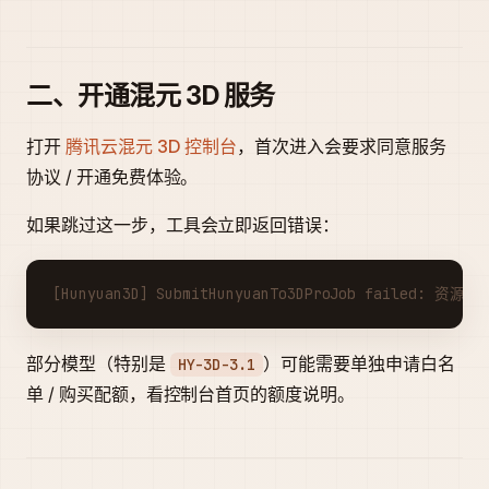
二、开通混元 3D 服务
打开
腾讯云混元 3D 控制台
，首次进入会要求同意服务
协议 / 开通免费体验。
如果跳过这一步，工具会立即返回错误：
[Hunyuan3D] SubmitHunyuanTo3DProJob failed: 资源不
部分模型（特别是
）可能需要单独申请白名
HY-3D-3.1
单 / 购买配额，看控制台首页的额度说明。