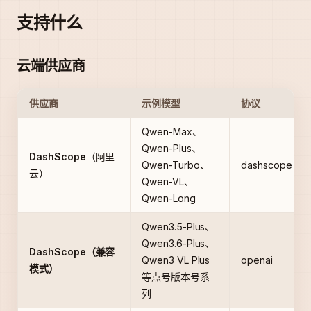
支持什么
云端供应商
供应商
示例模型
协议
Qwen-Max、
Qwen-Plus、
DashScope
（阿里
Qwen-Turbo、
dashscope
云）
Qwen-VL、
Qwen-Long
Qwen3.5-Plus、
Qwen3.6-Plus、
DashScope（兼容
Qwen3 VL Plus
openai
模式）
等点号版本号系
列