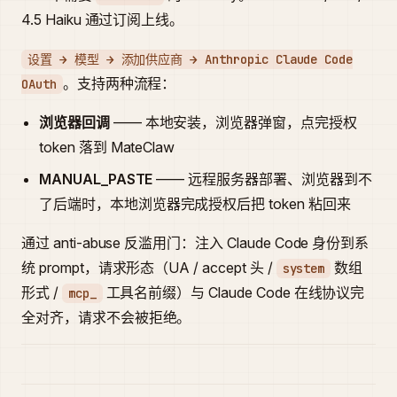
4.5 Haiku 通过订阅上线。
设置 → 模型 → 添加供应商 → Anthropic Claude Code
。支持两种流程：
OAuth
浏览器回调
—— 本地安装，浏览器弹窗，点完授权
token 落到 MateClaw
MANUAL_PASTE
—— 远程服务器部署、浏览器到不
了后端时，本地浏览器完成授权后把 token 粘回来
通过 anti-abuse 反滥用门：注入 Claude Code 身份到系
统 prompt，请求形态（UA / accept 头 /
数组
system
形式 /
工具名前缀）与 Claude Code 在线协议完
mcp_
全对齐，请求不会被拒绝。