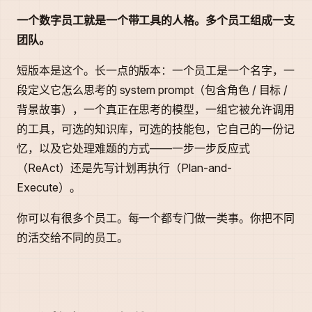
一个数字员工就是一个带工具的人格。多个员工组成一支
团队。
短版本是这个。长一点的版本：一个员工是一个名字，一
段定义它怎么思考的 system prompt（包含角色 / 目标 /
背景故事），一个真正在思考的模型，一组它被允许调用
的工具，可选的知识库，可选的技能包，它自己的一份记
忆，以及它处理难题的方式——一步一步反应式
（ReAct）还是先写计划再执行（Plan-and-
Execute）。
你可以有很多个员工。每一个都专门做一类事。你把不同
的活交给不同的员工。