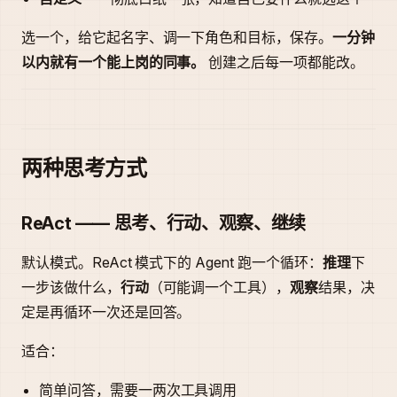
选一个，给它起名字、调一下角色和目标，保存。
一分钟
以内就有一个能上岗的同事。
创建之后每一项都能改。
两种思考方式
ReAct —— 思考、行动、观察、继续
默认模式。ReAct 模式下的 Agent 跑一个循环：
推理
下
一步该做什么，
行动
（可能调一个工具），
观察
结果，决
定是再循环一次还是回答。
适合：
简单问答，需要一两次工具调用