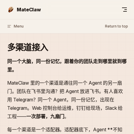
Skip to content
MateClaw
Menu
Return to top
多渠道接入
同一个大脑，同一份记忆，跟着你的团队走到哪里就到哪
里。
MateClaw 里的一个渠道是通往同一个 Agent 的另一扇
门。团队在飞书里沟通？把 Agent 放进飞书。有人喜欢
用 Telegram？同一个 Agent，同一份记忆，出现在
Telegram。Web 控制台给运维，钉钉给现场，Slack 给
工程——
一次部署，九扇门
。
每一个渠道是一个适配器。适配器底下，Agent **不知