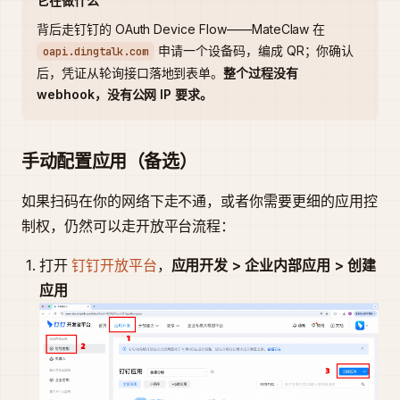
它在做什么
背后走钉钉的 OAuth Device Flow——MateClaw 在
申请一个设备码，编成 QR；你确认
oapi.dingtalk.com
后，凭证从轮询接口落地到表单。
整个过程没有
webhook，没有公网 IP 要求。
手动配置应用（备选）
如果扫码在你的网络下走不通，或者你需要更细的应用控
制权，仍然可以走开放平台流程：
打开
钉钉开放平台
，
应用开发 > 企业内部应用 > 创建
应用