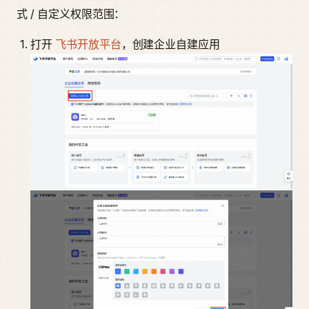
式 / 自定义权限范围：
打开
飞书开放平台
，创建企业自建应用