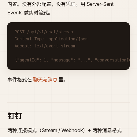
内置。没有外部配置，没有凭证。用 Server-Sent
Events 做实时流式。
POST /api/v1/chat/stream
Content-Type: application/json
Accept: text/event-stream
{"agentId": 1, "message": "...", "conversationId":
事件格式在
聊天与消息
里。
钉钉
两种连接模式（Stream / Webhook）+ 两种消息格式