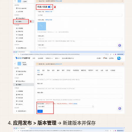
应用发布 > 版本管理
→ 新建版本并保存