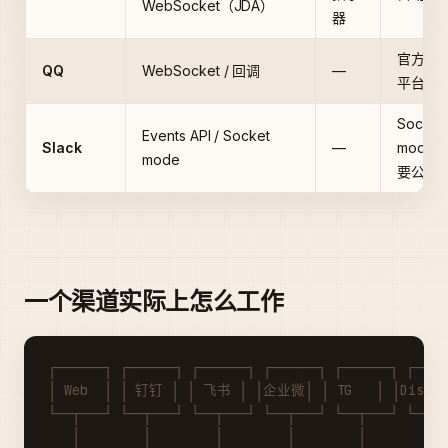
WebSocket（JDA）
器
官方机
QQ
WebSocket / 回调
—
平台
Socket
Events API / Socket
Slack
—
mode 
mode
要公网 I
一个渠道实际上怎么工作
┌──────┐ ┌──────┐ ┌──────┐ ┌──────┐ ┌──────┐ ┌────
│ Web  │ │ 钉钉 │ │ 飞书 │ │企业微│ │ TG   │ │Discor
└──┬───┘ └──┬───┘ └──┬───┘ └──┬───┘ └──┬───┘ └──┬─
   │        │        │        │        │        │ 