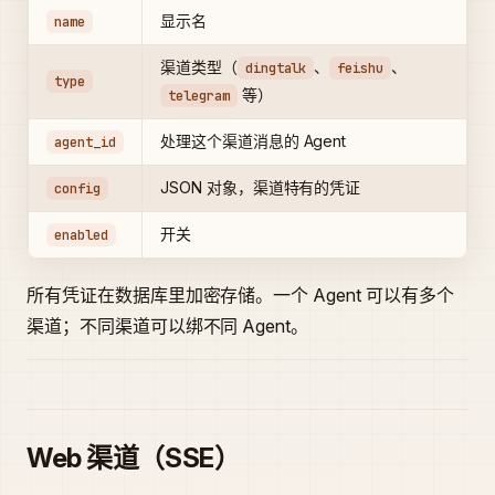
显示名
name
渠道类型（
、
、
dingtalk
feishu
type
等）
telegram
处理这个渠道消息的 Agent
agent_id
JSON 对象，渠道特有的凭证
config
开关
enabled
所有凭证在数据库里加密存储。一个 Agent 可以有多个
渠道；不同渠道可以绑不同 Agent。
Web 渠道（SSE）